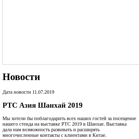
Новости
Дата новости
11.07.2019
PTC Азия Шанхай 2019
Мы хотели бы поблагодарить всех наших гостей за посещение
нашего стенда на выставке PTC 2019 в Шанхае. Выставка
дала нам возможность развивать и расширять
многочисленные контакты с клиентами в Китае.