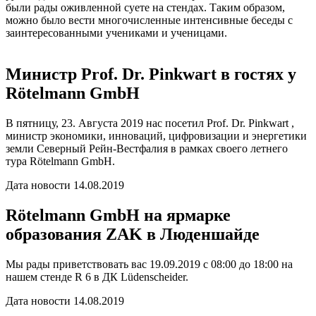
были рады оживленной суете на стендах. Таким образом,
можно было вести многочисленные интенсивные беседы с
заинтересованными учениками и ученицами.
Министр Prof. Dr. Pinkwart в гостях у
Rötelmann GmbH
В пятницу, 23. Августа 2019 нас посетил Prof. Dr. Pinkwart ,
министр экономики, инноваций, цифровизации и энергетики
земли Северный Рейн-Вестфалия в рамках своего летнего
тура Rötelmann GmbH.
Дата новости
14.08.2019
Rötelmann GmbH на ярмарке
образования ZAK в Люденшайде
Мы рады приветствовать вас 19.09.2019 с 08:00 до 18:00 на
нашем стенде R 6 в ДК Lüdenscheider.
Дата новости
14.08.2019