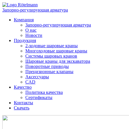
Запорно-регулирующая арматура
Компания
Запорно-регулирующая арматура
О нас
Новости
Продукция
2-ходовые шаровые краны
Многоходовые шаровые краны
Системы шаровых кранов
Шаровые краны для экскаватора
Поворотные приводы
Прецизионные клапаны
Аксессуары
CAD
Качество
Политика качества
Сертификаты
Контакты
Скачать